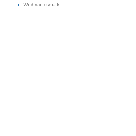
Weihnachtsmarkt