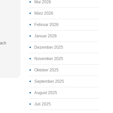
Mai 2026
März 2026
Februar 2026
Januar 2026
bach
Dezember 2025
November 2025
Oktober 2025
September 2025
August 2025
Juli 2025