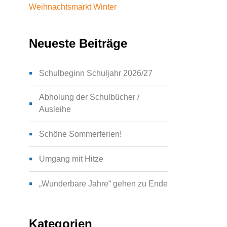
Weihnachtsmarkt
Winter
Neueste Beiträge
Schulbeginn Schuljahr 2026/27
Abholung der Schulbücher /
Ausleihe
Schöne Sommerferien!
Umgang mit Hitze
„Wunderbare Jahre“ gehen zu Ende
Kategorien