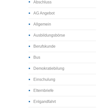
Abschluss
AG Angebot
Allgemein
Ausbildungsbörse
Berufskunde
Bus
Demokratiebilung
Einschulung
Elternbriefe
Enlgandfahrt