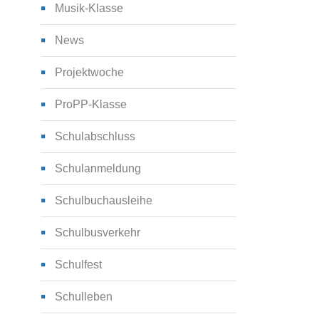
Musik-Klasse
News
Projektwoche
ProPP-Klasse
Schulabschluss
Schulanmeldung
Schulbuchausleihe
Schulbusverkehr
Schulfest
Schulleben