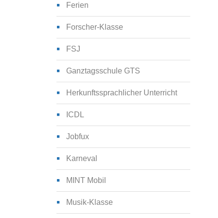
Ferien
Forscher-Klasse
FSJ
Ganztagsschule GTS
Herkunftssprachlicher Unterricht
ICDL
Jobfux
Karneval
MINT Mobil
Musik-Klasse