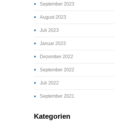
September 2023
August 2023
Juli 2023
Januar 2023
Dezember 2022
September 2022
Juli 2022
September 2021
Kategorien