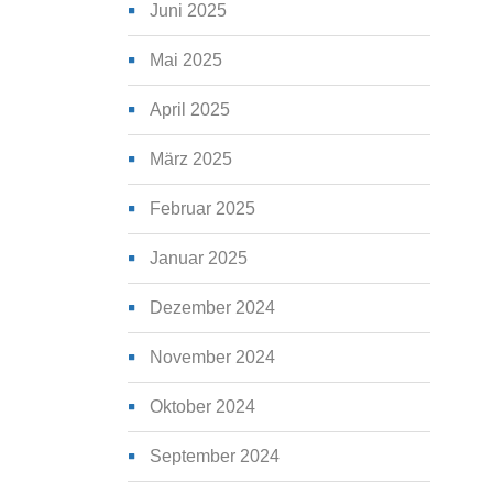
Juni 2025
Mai 2025
April 2025
März 2025
Februar 2025
Januar 2025
Dezember 2024
November 2024
Oktober 2024
September 2024