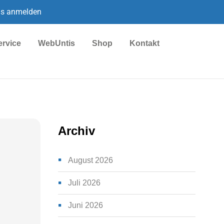
is anmelden
ervice
WebUntis
Shop
Kontakt
Archiv
August 2026
Juli 2026
Juni 2026