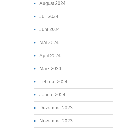
August 2024
Juli 2024
Juni 2024
Mai 2024
April 2024
März 2024
Februar 2024
Januar 2024
Dezember 2023
November 2023