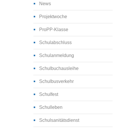
News
Projektwoche
ProPP-Klasse
Schulabschluss
Schulanmeldung
Schulbuchausleihe
Schulbusverkehr
Schulfest
Schulleben
Schulsanitätsdienst