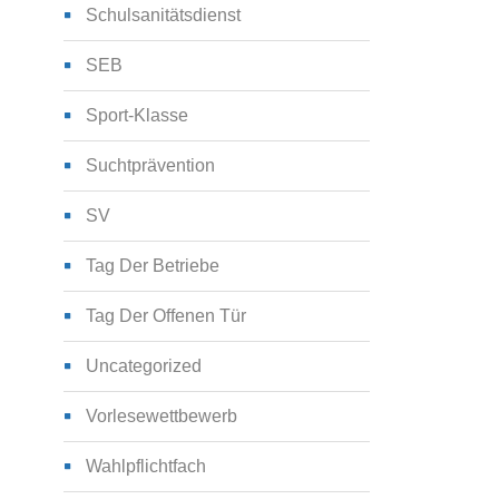
Schulsanitätsdienst
SEB
Sport-Klasse
Suchtprävention
SV
Tag Der Betriebe
Tag Der Offenen Tür
Uncategorized
Vorlesewettbewerb
Wahlpflichtfach