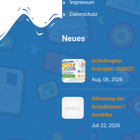
Impressum
Datenschutz
Neues
Schulbeginn
Schuljahr 2026/27
Aug. 06, 2026
Abholung der
Schulbücher /
Ausleihe
Juli 22, 2026