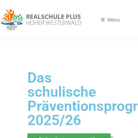
Menu
Das
schulische
Präventionspro
2025/26