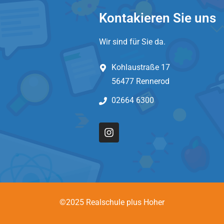
Kontakieren Sie uns
Wir sind für Sie da.
Kohlaustraße 17
56477 Rennerod
02664 6300
©2025 Realschule plus Hoher