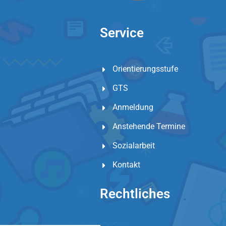
Service
Orientierungsstufe
GTS
Anmeldung
Anstehende Termine
Sozialarbeit
Kontakt
Rechtliches