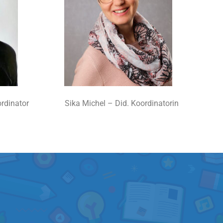
rdinator
Sika Michel – Did. Koordinatorin