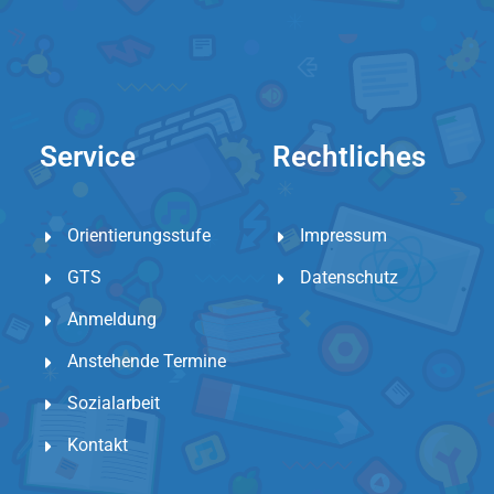
Service
Rechtliches
Orientierungsstufe
Impressum
GTS
Datenschutz
Anmeldung
Anstehende Termine
Sozialarbeit
Kontakt