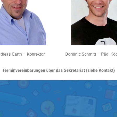
 Garth – Konrektor
Dominic Schmitt – Päd. Koo
Terminvereinbarungen über das Sekretariat (siehe Kontakt)