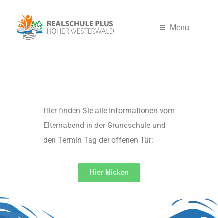
Menu
Hier finden Sie alle Informationen vom
Elternabend in der Grundschule und
den Termin Tag der offenen Tür:
Hier klicken