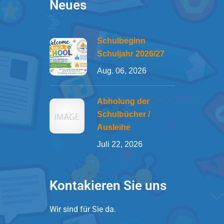
Neues
Schulbeginn
Schuljahr 2026/27
Aug. 06, 2026
Abholung der
Schulbücher /
Ausleihe
Juli 22, 2026
Kontakieren Sie uns
Wir sind für Sie da.