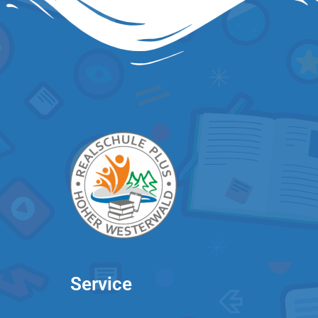
Service