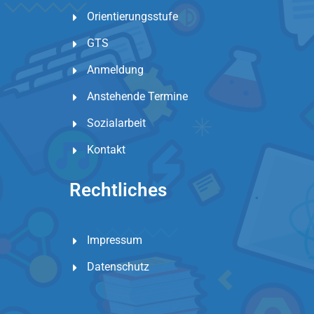
Orientierungsstufe
GTS
Anmeldung
Anstehende Termine
Sozialarbeit
Kontakt
Rechtliches
Impressum
Datenschutz