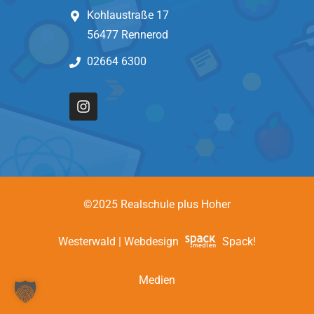
Kohlaustraße 17
56477 Rennerod
02664 6300
©2025 Realschule plus Hoher
Westerwald | Webdesign
Spack!
Medien