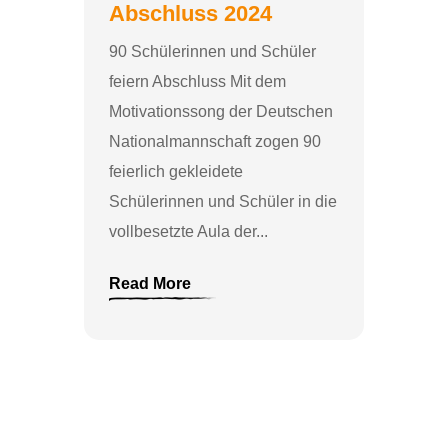
Abschluss 2024
90 Schülerinnen und Schüler
feiern Abschluss Mit dem
Motivationssong der Deutschen
Nationalmannschaft zogen 90
feierlich gekleidete
Schülerinnen und Schüler in die
vollbesetzte Aula der...
Read More