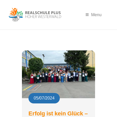
Menu
05/07/2024
Erfolg ist kein Glück –