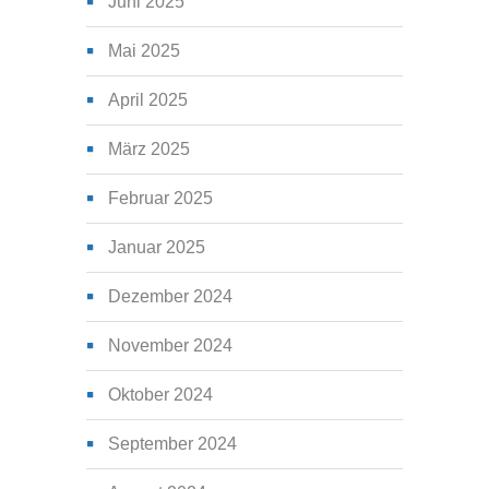
Juni 2025
Mai 2025
April 2025
März 2025
Februar 2025
Januar 2025
Dezember 2024
November 2024
Oktober 2024
September 2024