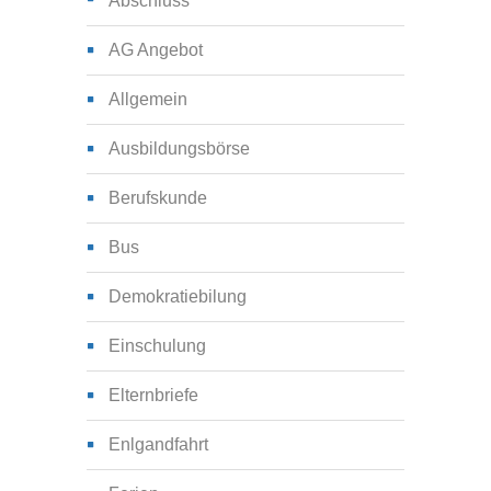
Abschluss
AG Angebot
Allgemein
Ausbildungsbörse
Berufskunde
Bus
Demokratiebilung
Einschulung
Elternbriefe
Enlgandfahrt