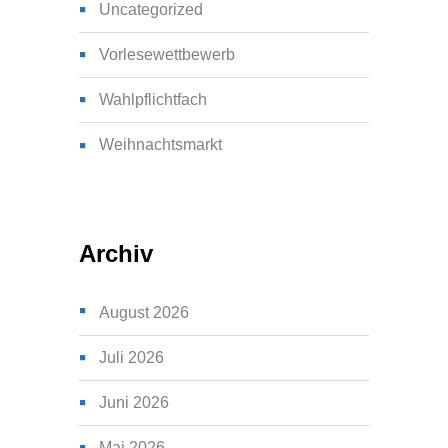
Uncategorized
Vorlesewettbewerb
Wahlpflichtfach
Weihnachtsmarkt
Archiv
August 2026
Juli 2026
Juni 2026
Mai 2026