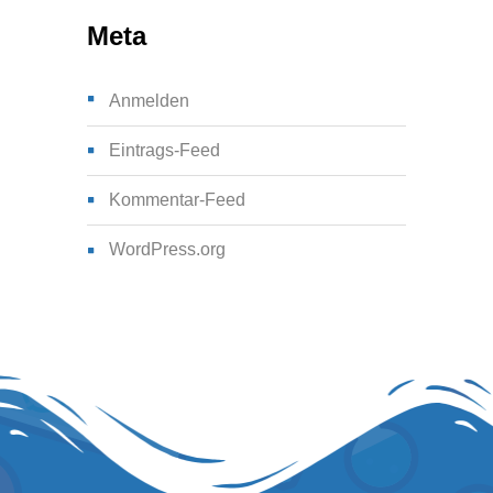
Meta
Anmelden
Eintrags-Feed
Kommentar-Feed
WordPress.org