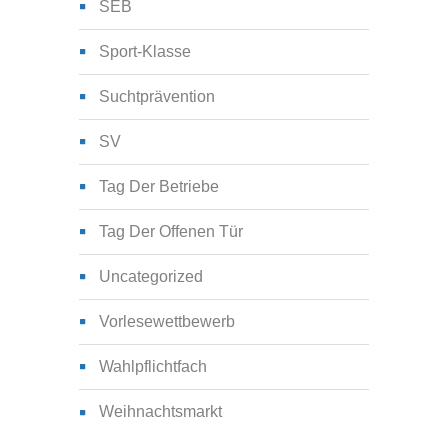
SEB
Sport-Klasse
Suchtprävention
SV
Tag Der Betriebe
Tag Der Offenen Tür
Uncategorized
Vorlesewettbewerb
Wahlpflichtfach
Weihnachtsmarkt