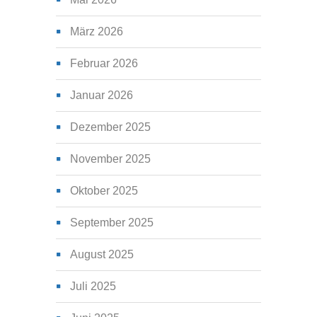
März 2026
Februar 2026
Januar 2026
Dezember 2025
November 2025
Oktober 2025
September 2025
August 2025
Juli 2025