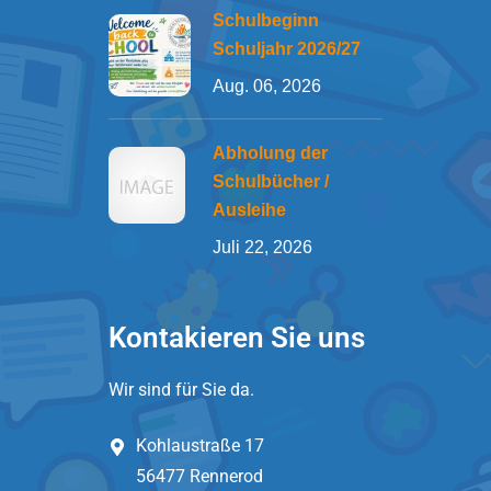
Schulbeginn
Schuljahr 2026/27
Aug. 06, 2026
Abholung der
Schulbücher /
Ausleihe
Juli 22, 2026
Kontakieren Sie uns
Wir sind für Sie da.
Kohlaustraße 17
56477 Rennerod