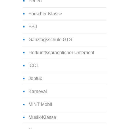
Ferien
Forscher-Klasse
FSJ
Ganztagsschule GTS
Herkunftssprachlicher Unterricht
ICDL
Jobfux
Karneval
MINT Mobil
Musik-Klasse