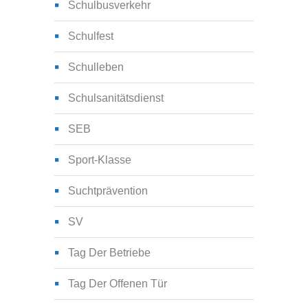
Schulbusverkehr
Schulfest
Schulleben
Schulsanitätsdienst
SEB
Sport-Klasse
Suchtprävention
SV
Tag Der Betriebe
Tag Der Offenen Tür