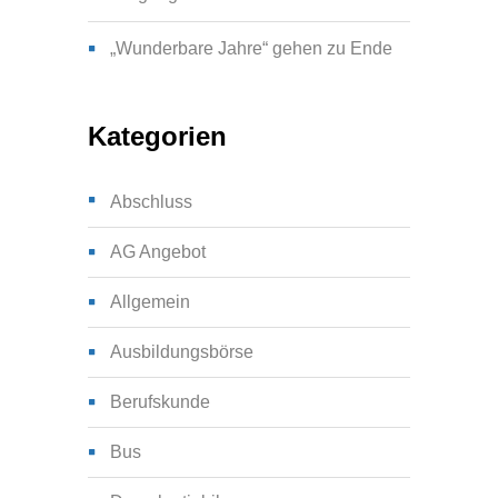
„Wunderbare Jahre“ gehen zu Ende
Kategorien
Abschluss
AG Angebot
Allgemein
Ausbildungsbörse
Berufskunde
Bus