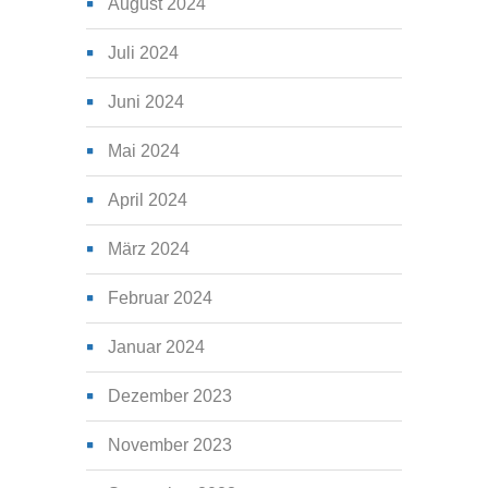
August 2024
Juli 2024
Juni 2024
Mai 2024
April 2024
März 2024
Februar 2024
Januar 2024
Dezember 2023
November 2023