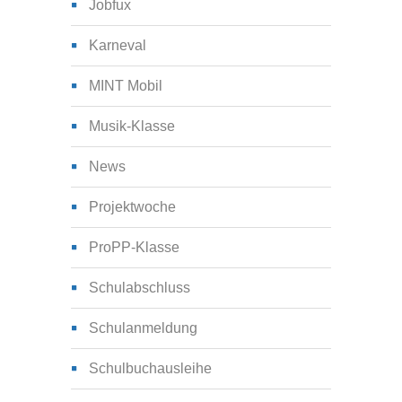
Jobfux
Karneval
MINT Mobil
Musik-Klasse
News
Projektwoche
ProPP-Klasse
Schulabschluss
Schulanmeldung
Schulbuchausleihe