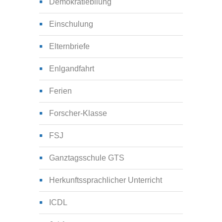
Demokratiebilung
Einschulung
Elternbriefe
Enlgandfahrt
Ferien
Forscher-Klasse
FSJ
Ganztagsschule GTS
Herkunftssprachlicher Unterricht
ICDL