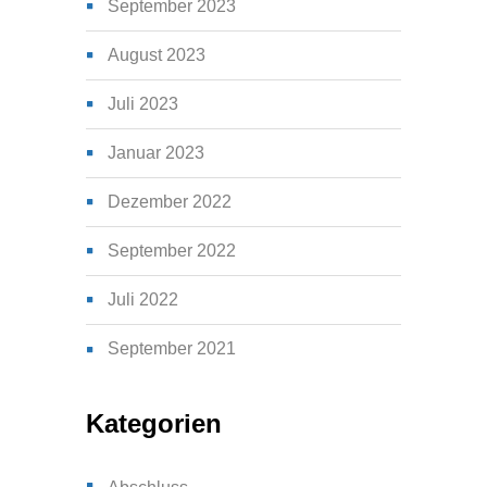
September 2023
August 2023
Juli 2023
Januar 2023
Dezember 2022
September 2022
Juli 2022
September 2021
Kategorien