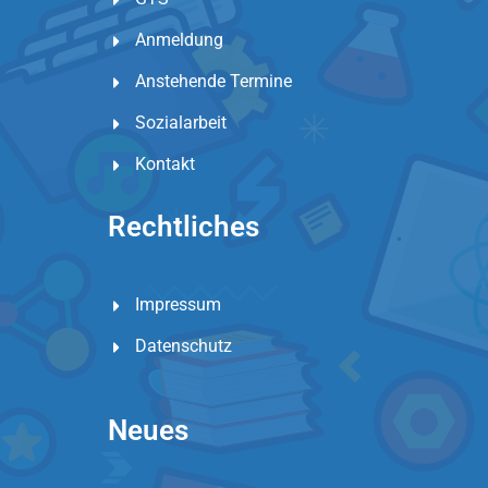
Anmeldung
Anstehende Termine
Sozialarbeit
Kontakt
Rechtliches
Impressum
Datenschutz
Neues