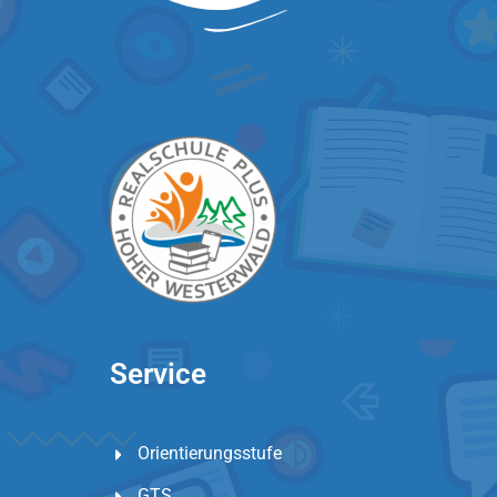
Service
Orientierungsstufe
GTS