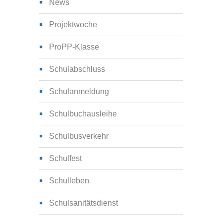
News
Projektwoche
ProPP-Klasse
Schulabschluss
Schulanmeldung
Schulbuchausleihe
Schulbusverkehr
Schulfest
Schulleben
Schulsanitätsdienst