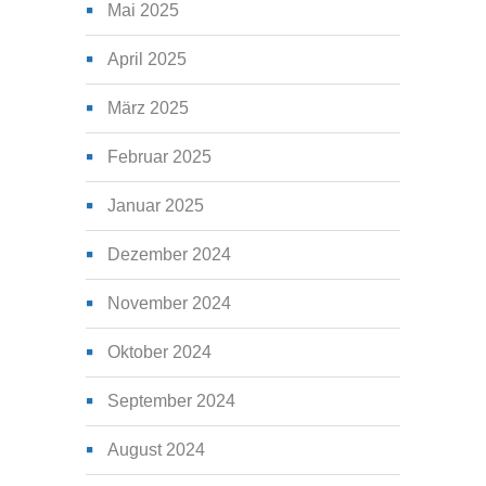
Mai 2025
April 2025
März 2025
Februar 2025
Januar 2025
Dezember 2024
November 2024
Oktober 2024
September 2024
August 2024