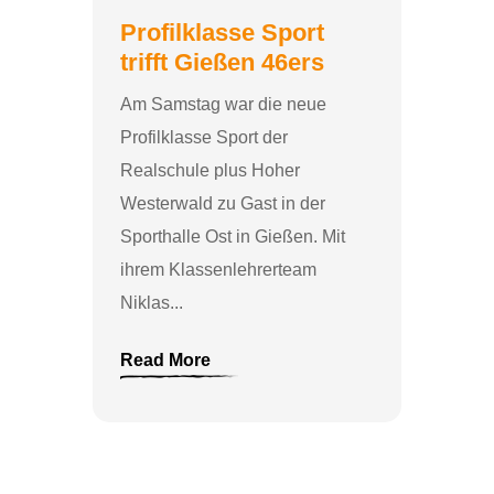
Profilklasse Sport
trifft Gießen 46ers
Am Samstag war die neue
Profilklasse Sport der
Realschule plus Hoher
Westerwald zu Gast in der
Sporthalle Ost in Gießen. Mit
ihrem Klassenlehrerteam
Niklas...
Read More