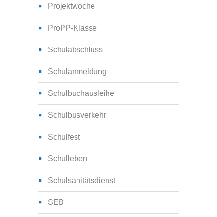
Projektwoche
ProPP-Klasse
Schulabschluss
Schulanmeldung
Schulbuchausleihe
Schulbusverkehr
Schulfest
Schulleben
Schulsanitätsdienst
SEB