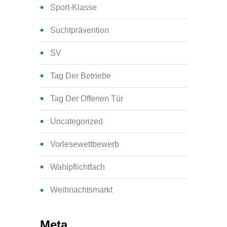
Sport-Klasse
Suchtprävention
SV
Tag Der Betriebe
Tag Der Offenen Tür
Uncategorized
Vorlesewettbewerb
Wahlpflichtfach
Weihnachtsmarkt
Meta