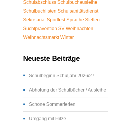
Schulabschluss
Schulbuchausleihe
Schulbuchlisten
Schulsanitätsdienst
Sekretariat
Sportfest
Sprache
Stellen
Suchtprävention
SV
Weihnachten
Weihnachtsmarkt
Winter
Neueste Beiträge
Schulbeginn Schuljahr 2026/27
Abholung der Schulbücher / Ausleihe
Schöne Sommerferien!
Umgang mit Hitze