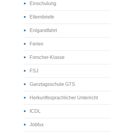
Einschulung
Elternbriefe
Enlgandfahrt
Ferien
Forscher-Klasse
FSJ
Ganztagsschule GTS
Herkunftssprachlicher Unterricht
ICDL
Jobfux