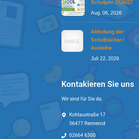
Schuljahr 2026/27
Aug. 06, 2026
Abholung der
Schulbücher /
Ausleihe
Juli 22, 2026
Kontakieren Sie uns
Wir sind für Sie da.
Kohlaustraße 17
56477 Rennerod
02664 6300