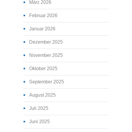
März 2026
Februar 2026
Januar 2026
Dezember 2025
November 2025
Oktober 2025
September 2025
August 2025
Juli 2025
Juni 2025