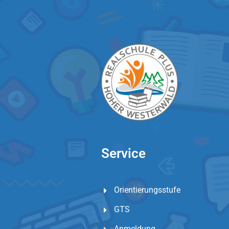
Service
Orientierungsstufe
GTS
Anmeldung