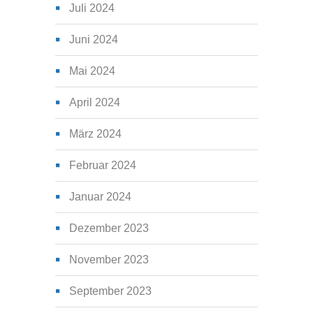
Juli 2024
Juni 2024
Mai 2024
April 2024
März 2024
Februar 2024
Januar 2024
Dezember 2023
November 2023
September 2023