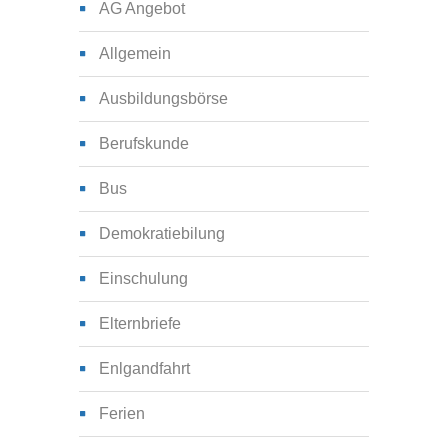
AG Angebot
Allgemein
Ausbildungsbörse
Berufskunde
Bus
Demokratiebilung
Einschulung
Elternbriefe
Enlgandfahrt
Ferien