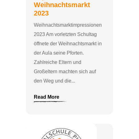
Weihnachtsmarkt
2023
Weihnachtsmarktimpressionen
2023 Am vorletzten Schultag
öffnete der Weihnachtsmarkt in
der Aula seine Pforten.
Zahlreiche Eltern und
Großeltern machten sich auf
den Weg und die...
Read More