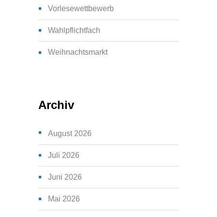
Vorlesewettbewerb
Wahlpflichtfach
Weihnachtsmarkt
Archiv
August 2026
Juli 2026
Juni 2026
Mai 2026