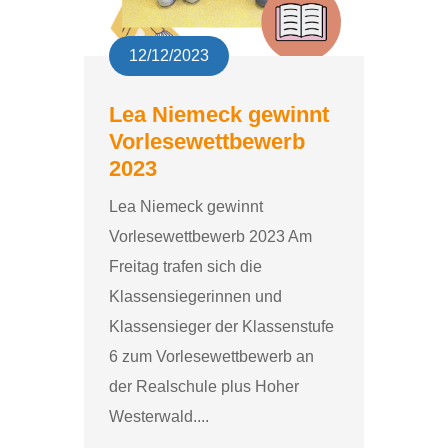
12/12/2023
Lea Niemeck gewinnt
Vorlesewettbewerb
2023
Lea Niemeck gewinnt
Vorlesewettbewerb 2023 Am
Freitag trafen sich die
Klassensiegerinnen und
Klassensieger der Klassenstufe
6 zum Vorlesewettbewerb an
der Realschule plus Hoher
Westerwald....