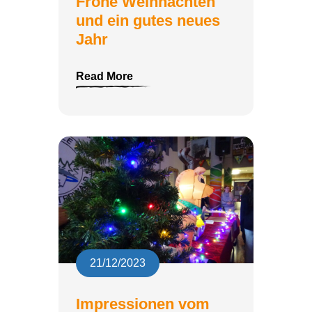
Frohe Weihnachten
und ein gutes neues
Jahr
Read More
21/12/2023
Impressionen vom