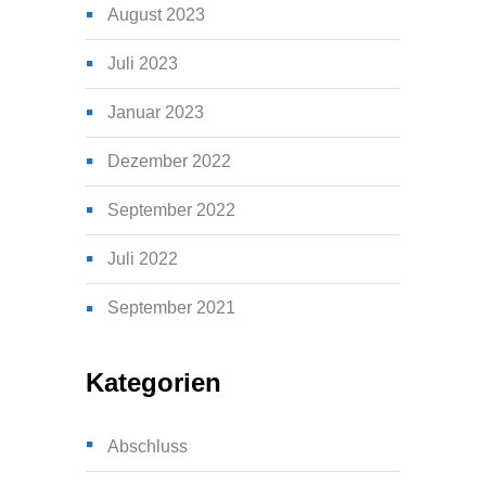
August 2023
Juli 2023
Januar 2023
Dezember 2022
September 2022
Juli 2022
September 2021
Kategorien
Abschluss