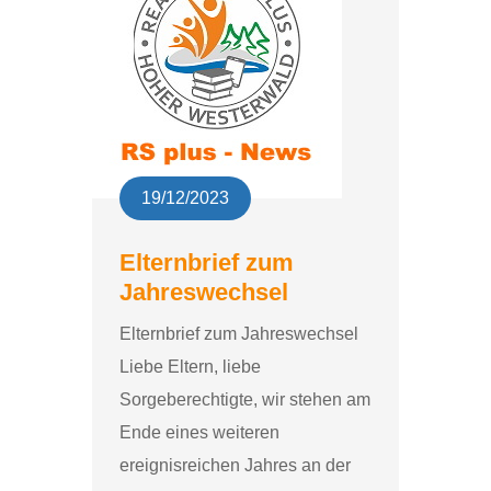
19/12/2023
Elternbrief zum
Jahreswechsel
Elternbrief zum Jahreswechsel
Liebe Eltern, liebe
Sorgeberechtigte, wir stehen am
Ende eines weiteren
ereignisreichen Jahres an der