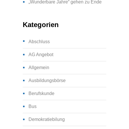
„Wunderbare Jahre“ gehen zu Ende
Kategorien
Abschluss
AG Angebot
Allgemein
Ausbildungsbörse
Berufskunde
Bus
Demokratiebilung