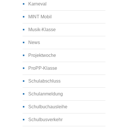
Karneval
MINT Mobil
Musik-Klasse
News
Projektwoche
ProPP-Klasse
Schulabschluss
Schulanmeldung
Schulbuchausleihe
Schulbusverkehr