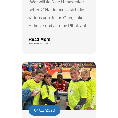
„Wer will fleißige Handwerker
sehen?“ Na der muss sich die
Videos von Jonas Ober, Luke
Schulze und Jerome Plhak auf...
Read More
04/12/2023