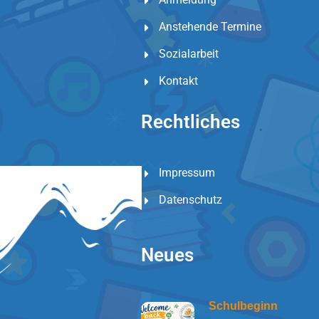
Anstehende Termine
Sozialarbeit
Kontakt
Rechtliches
Impressum
Datenschutz
Neues
Schulbeginn