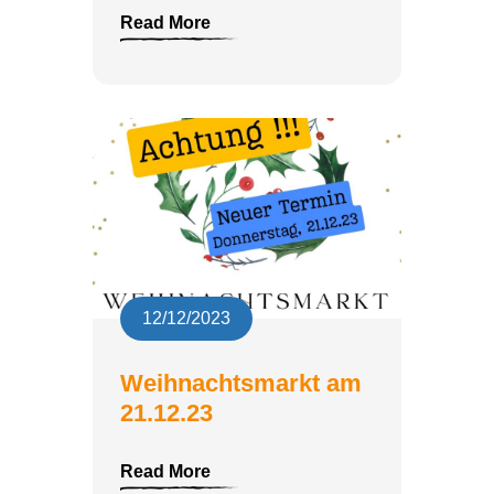
Read More
12/12/2023
Weihnachtsmarkt am
21.12.23
Read More