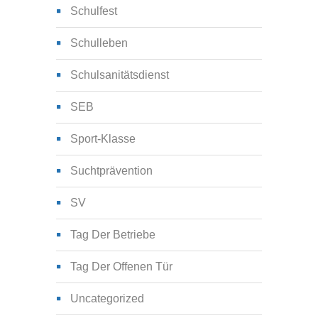
Schulfest
Schulleben
Schulsanitätsdienst
SEB
Sport-Klasse
Suchtprävention
SV
Tag Der Betriebe
Tag Der Offenen Tür
Uncategorized