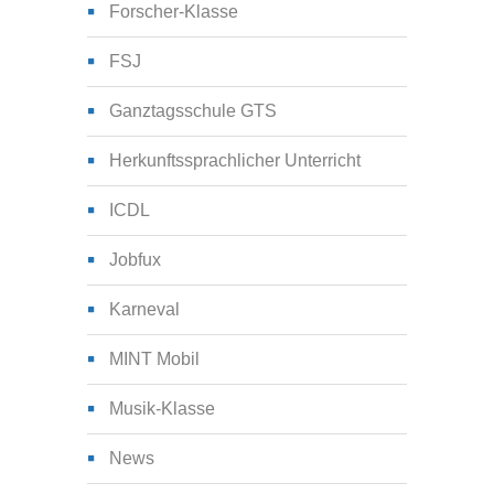
Forscher-Klasse
FSJ
Ganztagsschule GTS
Herkunftssprachlicher Unterricht
ICDL
Jobfux
Karneval
MINT Mobil
Musik-Klasse
News