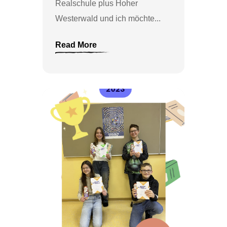
Realschule plus Hoher
Westerwald und ich möchte...
Read More