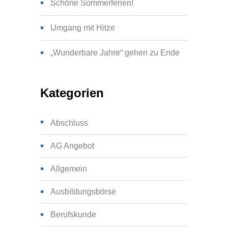
Schöne Sommerferien!
Umgang mit Hitze
„Wunderbare Jahre“ gehen zu Ende
Kategorien
Abschluss
AG Angebot
Allgemein
Ausbildungsbörse
Berufskunde