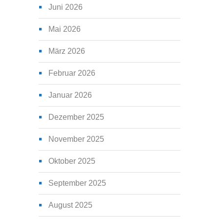
Juni 2026
Mai 2026
März 2026
Februar 2026
Januar 2026
Dezember 2025
November 2025
Oktober 2025
September 2025
August 2025