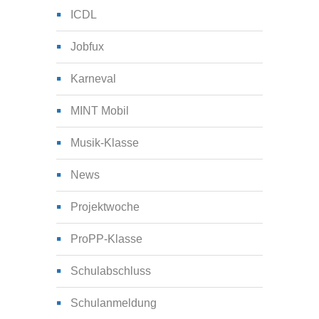
ICDL
Jobfux
Karneval
MINT Mobil
Musik-Klasse
News
Projektwoche
ProPP-Klasse
Schulabschluss
Schulanmeldung