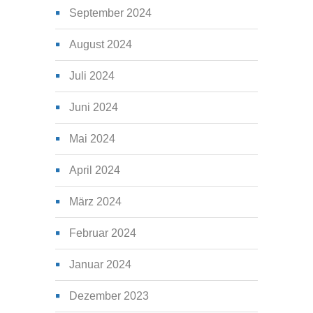
September 2024
August 2024
Juli 2024
Juni 2024
Mai 2024
April 2024
März 2024
Februar 2024
Januar 2024
Dezember 2023