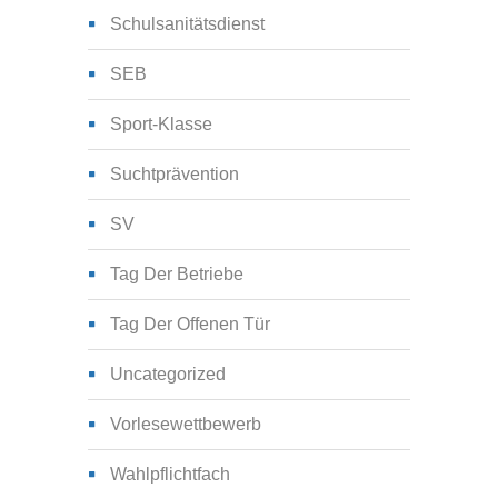
Schulsanitätsdienst
SEB
Sport-Klasse
Suchtprävention
SV
Tag Der Betriebe
Tag Der Offenen Tür
Uncategorized
Vorlesewettbewerb
Wahlpflichtfach