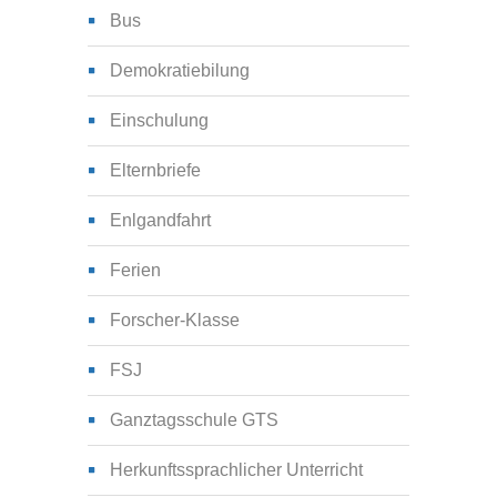
Bus
Demokratiebilung
Einschulung
Elternbriefe
Enlgandfahrt
Ferien
Forscher-Klasse
FSJ
Ganztagsschule GTS
Herkunftssprachlicher Unterricht