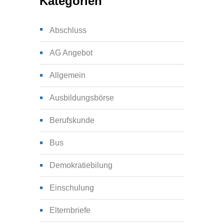
Kategorien
Abschluss
AG Angebot
Allgemein
Ausbildungsbörse
Berufskunde
Bus
Demokratiebilung
Einschulung
Elternbriefe