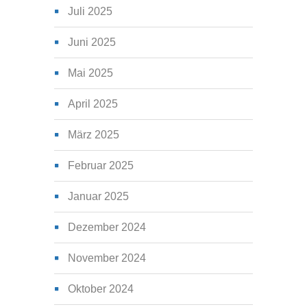
Juli 2025
Juni 2025
Mai 2025
April 2025
März 2025
Februar 2025
Januar 2025
Dezember 2024
November 2024
Oktober 2024