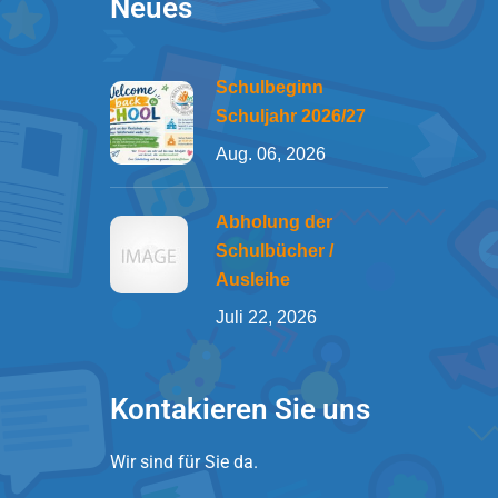
Neues
Schulbeginn
Schuljahr 2026/27
Aug. 06, 2026
Abholung der
Schulbücher /
Ausleihe
Juli 22, 2026
Kontakieren Sie uns
Wir sind für Sie da.