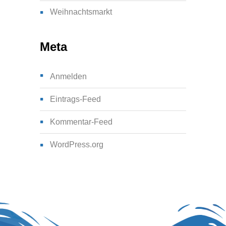
Weihnachtsmarkt
Meta
Anmelden
Eintrags-Feed
Kommentar-Feed
WordPress.org