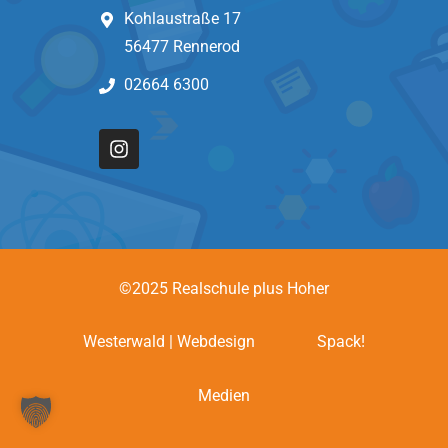
Kohlaustraße 17
56477 Rennerod
02664 6300
©2025 Realschule plus Hoher
Westerwald | Webdesign
Spack!
Medien