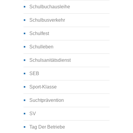
Schulbuchausleihe
Schulbusverkehr
Schulfest
Schulleben
Schulsanitätsdienst
SEB
Sport-Klasse
Suchtprävention
SV
Tag Der Betriebe