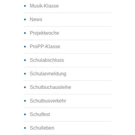
Musik-Klasse
News
Projektwoche
ProPP-Klasse
Schulabschluss
Schulanmeldung
Schulbuchausleihe
Schulbusverkehr
Schulfest
Schulleben