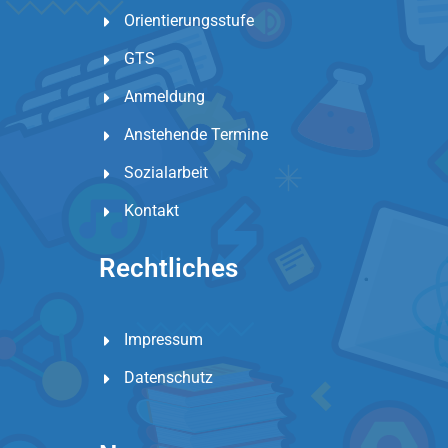
Orientierungsstufe
GTS
Anmeldung
Anstehende Termine
Sozialarbeit
Kontakt
Rechtliches
Impressum
Datenschutz