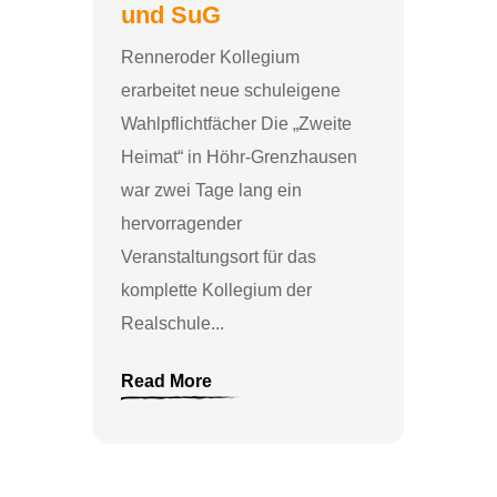
und SuG
Renneroder Kollegium
erarbeitet neue schuleigene
Wahlpflichtfächer Die „Zweite
Heimat“ in Höhr-Grenzhausen
war zwei Tage lang ein
hervorragender
Veranstaltungsort für das
komplette Kollegium der
Realschule...
Read More