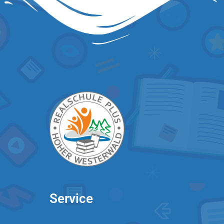
Service