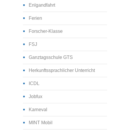
Enlgandfahrt
Ferien
Forscher-Klasse
FSJ
Ganztagsschule GTS
Herkunftssprachlicher Unterricht
ICDL
Jobfux
Karneval
MINT Mobil