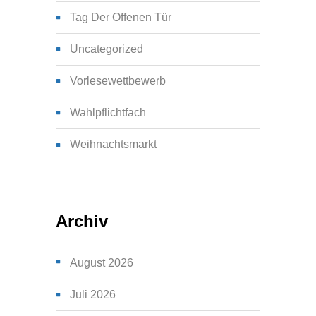
Tag Der Offenen Tür
Uncategorized
Vorlesewettbewerb
Wahlpflichtfach
Weihnachtsmarkt
Archiv
August 2026
Juli 2026