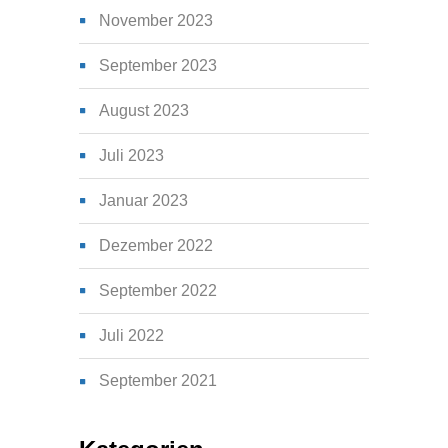
November 2023
September 2023
August 2023
Juli 2023
Januar 2023
Dezember 2022
September 2022
Juli 2022
September 2021