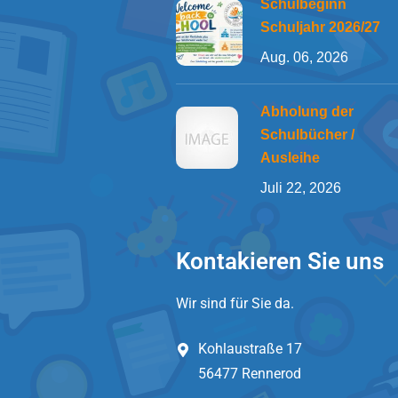
Schulbeginn
Schuljahr 2026/27
Aug. 06, 2026
Abholung der
Schulbücher /
Ausleihe
Juli 22, 2026
Kontakieren Sie uns
Wir sind für Sie da.
Kohlaustraße 17
56477 Rennerod