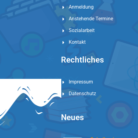
Anmeldung
Anstehende Termine
Sozialarbeit
Kontakt
Rechtliches
Impressum
Datenschutz
Neues