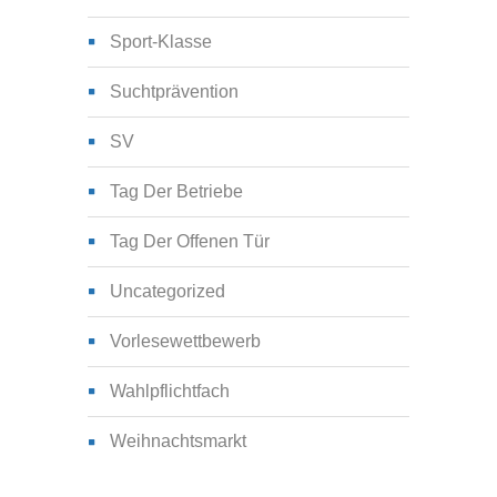
Sport-Klasse
Suchtprävention
SV
Tag Der Betriebe
Tag Der Offenen Tür
Uncategorized
Vorlesewettbewerb
Wahlpflichtfach
Weihnachtsmarkt