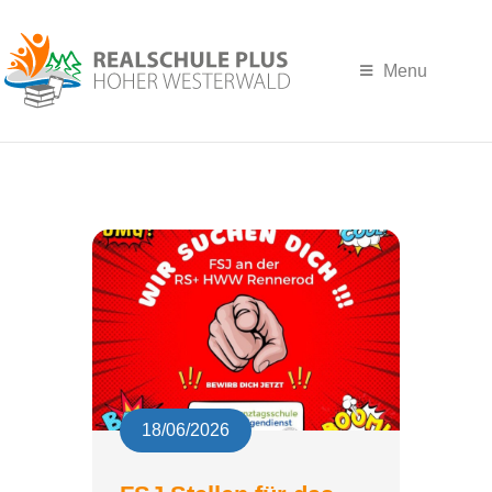
Menu
18/06/2026