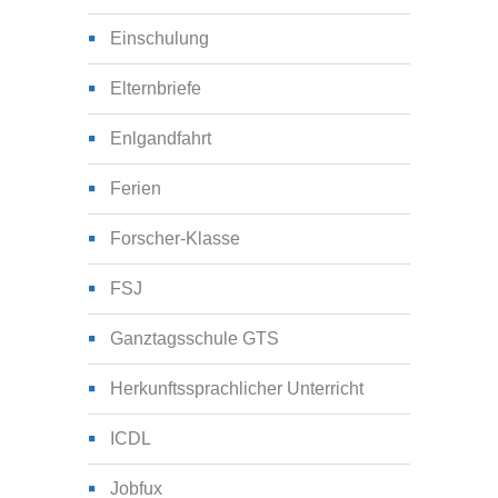
Einschulung
Elternbriefe
Enlgandfahrt
Ferien
Forscher-Klasse
FSJ
Ganztagsschule GTS
Herkunftssprachlicher Unterricht
ICDL
Jobfux