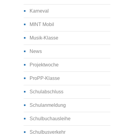
Karneval
MINT Mobil
Musik-Klasse
News
Projektwoche
ProPP-Klasse
Schulabschluss
Schulanmeldung
Schulbuchausleihe
Schulbusverkehr