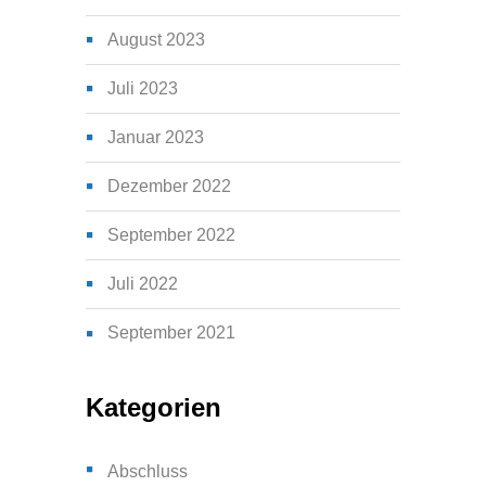
August 2023
Juli 2023
Januar 2023
Dezember 2022
September 2022
Juli 2022
September 2021
Kategorien
Abschluss