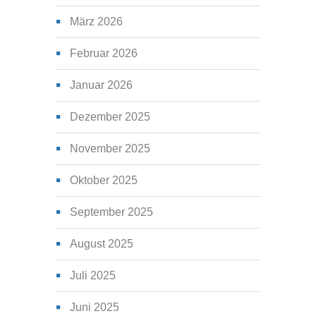
März 2026
Februar 2026
Januar 2026
Dezember 2025
November 2025
Oktober 2025
September 2025
August 2025
Juli 2025
Juni 2025