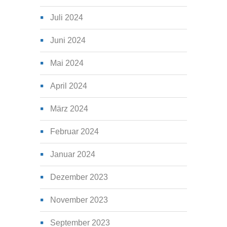
Juli 2024
Juni 2024
Mai 2024
April 2024
März 2024
Februar 2024
Januar 2024
Dezember 2023
November 2023
September 2023