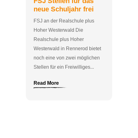
FSJ Stellen für das
neue Schuljahr frei
FSJ an der Realschule plus
Hoher Westerwald Die
Realschule plus Hoher
Westerwald in Rennerod bietet
noch eine von zwei möglichen
Stellen für ein Freiwilliges...
Read More