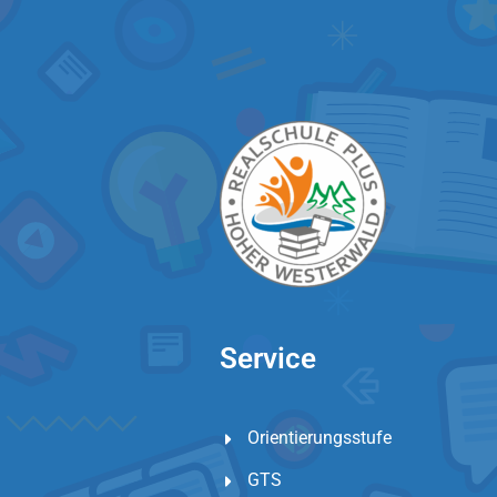
Service
Orientierungsstufe
GTS