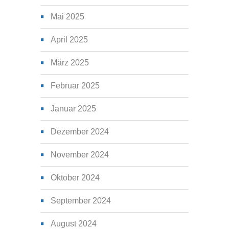
Mai 2025
April 2025
März 2025
Februar 2025
Januar 2025
Dezember 2024
November 2024
Oktober 2024
September 2024
August 2024