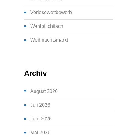
Vorlesewettbewerb
Wahlpflichtfach
Weihnachtsmarkt
Archiv
August 2026
Juli 2026
Juni 2026
Mai 2026