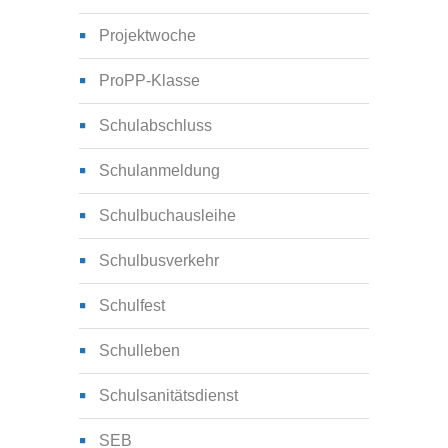
Projektwoche
ProPP-Klasse
Schulabschluss
Schulanmeldung
Schulbuchausleihe
Schulbusverkehr
Schulfest
Schulleben
Schulsanitätsdienst
SEB