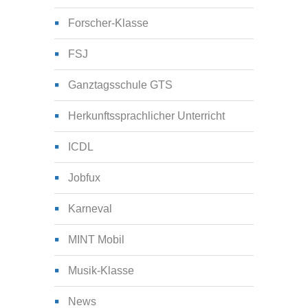
Forscher-Klasse
FSJ
Ganztagsschule GTS
Herkunftssprachlicher Unterricht
ICDL
Jobfux
Karneval
MINT Mobil
Musik-Klasse
News