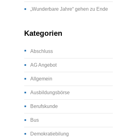
„Wunderbare Jahre“ gehen zu Ende
Kategorien
Abschluss
AG Angebot
Allgemein
Ausbildungsbörse
Berufskunde
Bus
Demokratiebilung