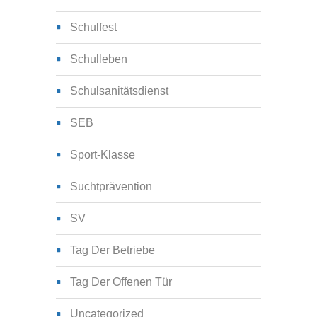
Schulfest
Schulleben
Schulsanitätsdienst
SEB
Sport-Klasse
Suchtprävention
SV
Tag Der Betriebe
Tag Der Offenen Tür
Uncategorized