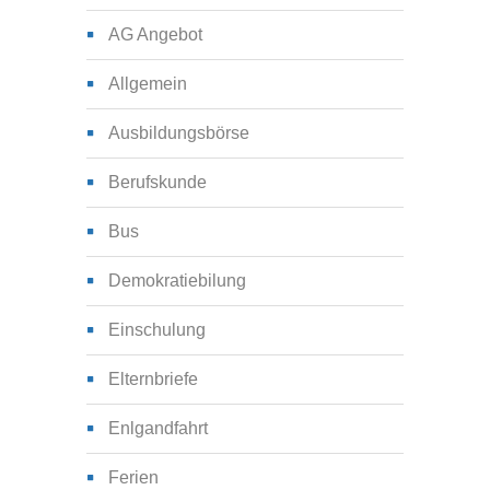
AG Angebot
Allgemein
Ausbildungsbörse
Berufskunde
Bus
Demokratiebilung
Einschulung
Elternbriefe
Enlgandfahrt
Ferien