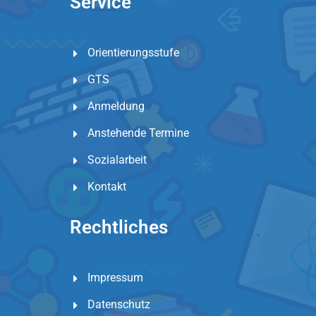
Service
Orientierungsstufe
GTS
Anmeldung
Anstehende Termine
Sozialarbeit
Kontakt
Rechtliches
Impressum
Datenschutz