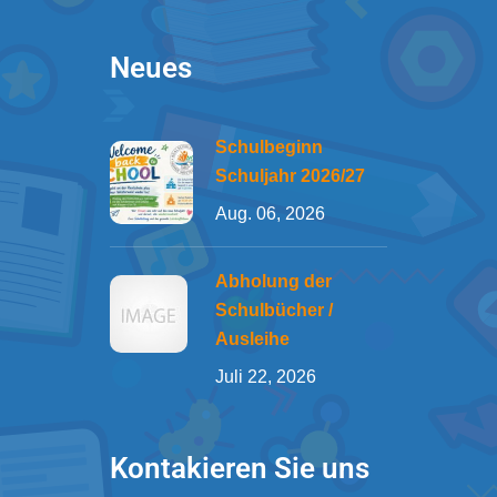
Neues
Schulbeginn
Schuljahr 2026/27
Aug. 06, 2026
Abholung der
Schulbücher /
Ausleihe
Juli 22, 2026
Kontakieren Sie uns