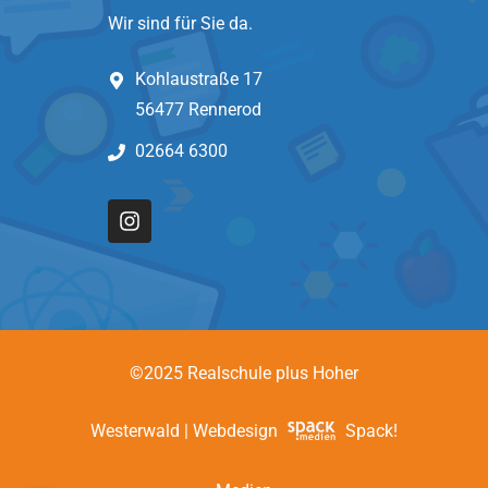
Wir sind für Sie da.
Kohlaustraße 17
56477 Rennerod
02664 6300
©2025 Realschule plus Hoher
Westerwald | Webdesign
Spack!