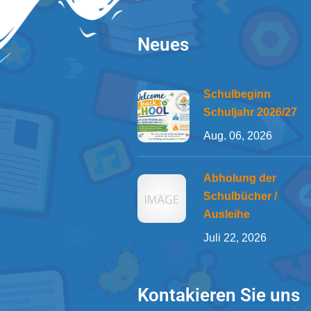
Neues
Schulbeginn
Schuljahr 2026/27
Aug. 06, 2026
Abholung der
Schulbücher /
Ausleihe
Juli 22, 2026
Kontakieren Sie uns