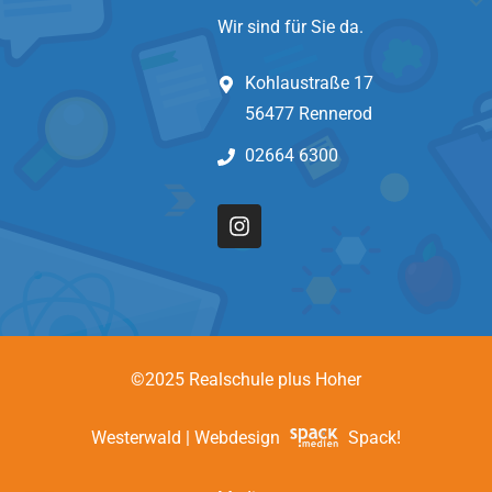
Wir sind für Sie da.
Kohlaustraße 17
56477 Rennerod
02664 6300
©2025 Realschule plus Hoher
Westerwald | Webdesign
Spack!