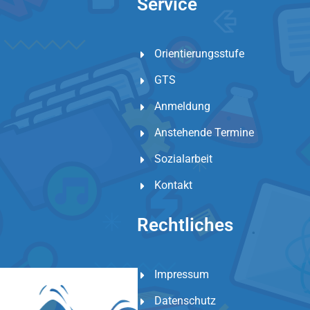
Service
Orientierungsstufe
GTS
Anmeldung
Anstehende Termine
Sozialarbeit
Kontakt
Rechtliches
Impressum
Datenschutz