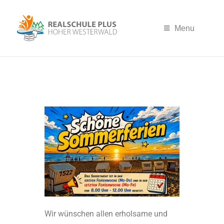
Menu
Wir wünschen allen erholsame und