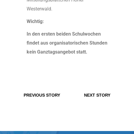
Westerwald.
Wichtig:
In den ersten beiden Schulwochen
findet aus organisatorischen Stunden
kein Ganztagsangebot statt.
PREVIOUS STORY
NEXT STORY