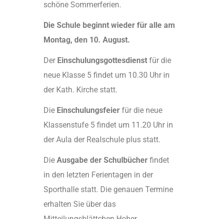
schöne Sommerferien.
Die Schule beginnt wieder für alle am
Montag, den 10. August.
Der
Einschulungsgottesdienst
für die
neue Klasse 5 findet um 10.30 Uhr in
der Kath. Kirche statt.
Die
Einschulungsfeier
für die neue
Klassenstufe 5 findet um 11.20 Uhr in
der Aula der Realschule plus statt.
Die
Ausgabe der Schulbücher
findet
in den letzten Ferientagen in der
Sporthalle statt. Die genauen Termine
erhalten Sie über das
Mitteilungsblättchen Hoher