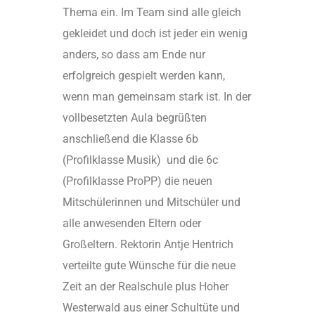
Thema ein. Im Team sind alle gleich
gekleidet und doch ist jeder ein wenig
anders, so dass am Ende nur
erfolgreich gespielt werden kann,
wenn man gemeinsam stark ist. In der
vollbesetzten Aula begrüßten
anschließend die Klasse 6b
(Profilklasse Musik) und die 6c
(Profilklasse ProPP) die neuen
Mitschülerinnen und Mitschüler und
alle anwesenden Eltern oder
Großeltern. Rektorin Antje Hentrich
verteilte gute Wünsche für die neue
Zeit an der Realschule plus Hoher
Westerwald aus einer Schultüte und