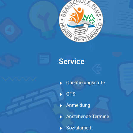
Service
Orientierungsstufe
GTS
Anmeldung
Anstehende Termine
Sozialarbeit