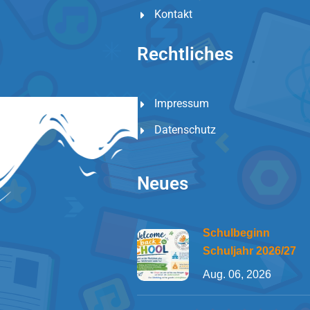
Kontakt
Rechtliches
Impressum
Datenschutz
Neues
Schulbeginn
Schuljahr 2026/27
Aug. 06, 2026