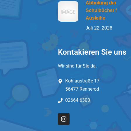
Abholung der
Schulbücher /
Ausleihe
Juli 22, 2026
Kontakieren Sie uns
Wir sind für Sie da.
Kohlaustraße 17
56477 Rennerod
02664 6300