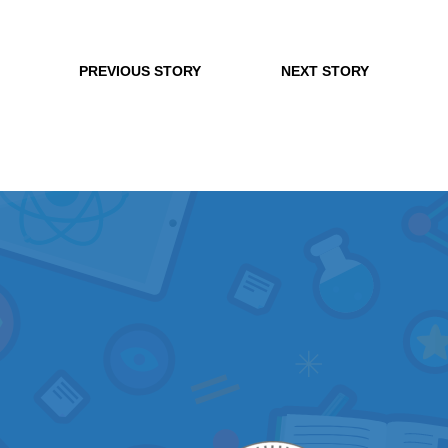
PREVIOUS STORY
NEXT STORY