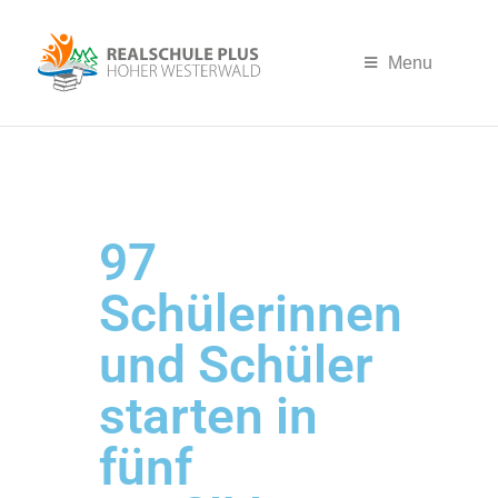
Menu
97
Schülerinnen
und Schüler
starten in
fünf