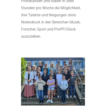
Profilklassen und haben in zwei
Stunden pro Woche die Möglichkeit,
ihre Talente und Neigungen ohne
Notendruck in den Bereichen Musik,
Forscher, Sport und ProPP/Glück
auszuleben.