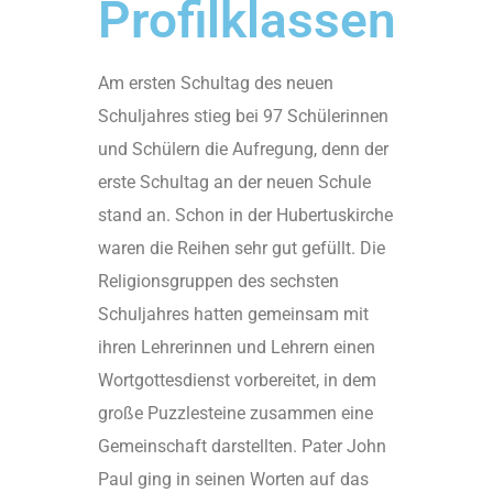
Profilklassen
Am ersten Schultag des neuen
Schuljahres stieg bei 97 Schülerinnen
und Schülern die Aufregung, denn der
erste Schultag an der neuen Schule
stand an. Schon in der Hubertuskirche
waren die Reihen sehr gut gefüllt. Die
Religionsgruppen des sechsten
Schuljahres hatten gemeinsam mit
ihren Lehrerinnen und Lehrern einen
Wortgottesdienst vorbereitet, in dem
große Puzzlesteine zusammen eine
Gemeinschaft darstellten. Pater John
Paul ging in seinen Worten auf das