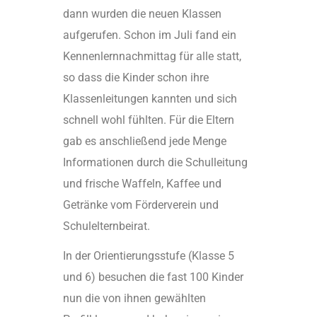
dann wurden die neuen Klassen
aufgerufen. Schon im Juli fand ein
Kennenlernnachmittag für alle statt,
so dass die Kinder schon ihre
Klassenleitungen kannten und sich
schnell wohl fühlten. Für die Eltern
gab es anschließend jede Menge
Informationen durch die Schulleitung
und frische Waffeln, Kaffee und
Getränke vom Förderverein und
Schulelternbeirat.
In der Orientierungsstufe (Klasse 5
und 6) besuchen die fast 100 Kinder
nun die von ihnen gewählten