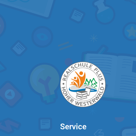
Service