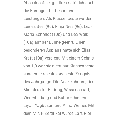
Abschlussfeier gehören natürlich auch
die Ehrungen für besondere
Leistungen. Als Klassenbeste wurden
Leines Seel (9d), Finja Nies (9e), Lea-
Maria Schmidt (10b) und Lea Walk
(10a) auf der Bühne geehrt. Einen
besonderen Applaus hatte sich Elisa
Kraft (10a) verdient. Mit einem Schnitt
von 1,0 war sie nicht nur Klassenbeste
sondern erreichte das beste Zeugnis
des Jahrgangs. Die Auszeichnung des
Ministers für Bildung, Wissenschaft,
Weiterbildung und Kultur erhielten
Liyan Yagbasan und Anna Werner. Mit
dem MINT- Zertifikat wurde Lars Ripl