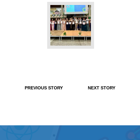
PREVIOUS STORY
NEXT STORY