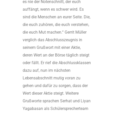
es nie der Notenschnitt, der euch
auffängt, wenn es schwer wird. Es
sind die Menschen an eurer Seite. Die,
die euch zuhören, die euch verstehen,
die euch Mut machen.“ Gerrit Müller
verglich das Abschlusszeugnis in
seinem Grußwort mit einer Aktie,
deren Wert an der Börse täglich steigt
oder fällt. Er rief die Abschlussklassen
dazu auf, nun im nächsten
Lebensabschnitt mutig voran zu
gehen und dafür zu sorgen, dass der
Wert dieser Aktie steigt. Weitere
Grußworte sprachen Serhat und Liyan
Yagabasan als Schülersprecherteam