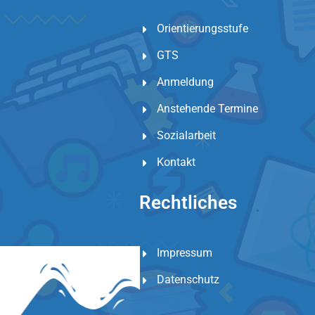
Orientierungsstufe
GTS
Anmeldung
Anstehende Termine
Sozialarbeit
Kontakt
Rechtliches
Impressum
Datenschutz