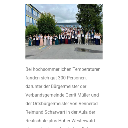
Bei hochsommerlichen Temperaturen
fanden sich gut 300 Personen,
darunter der Bürgermeister der
Verbandsgemeinde Gerrit Müller und
der Ortsbürgermeister von Rennerod
Reimund Scharwart in der Aula der
Realschule plus Hoher Westerwald