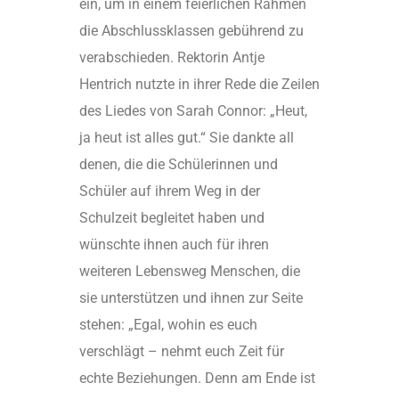
ein, um in einem feierlichen Rahmen
die Abschlussklassen gebührend zu
verabschieden. Rektorin Antje
Hentrich nutzte in ihrer Rede die Zeilen
des Liedes von Sarah Connor: „Heut,
ja heut ist alles gut.“ Sie dankte all
denen, die die Schülerinnen und
Schüler auf ihrem Weg in der
Schulzeit begleitet haben und
wünschte ihnen auch für ihren
weiteren Lebensweg Menschen, die
sie unterstützen und ihnen zur Seite
stehen: „Egal, wohin es euch
verschlägt – nehmt euch Zeit für
echte Beziehungen. Denn am Ende ist