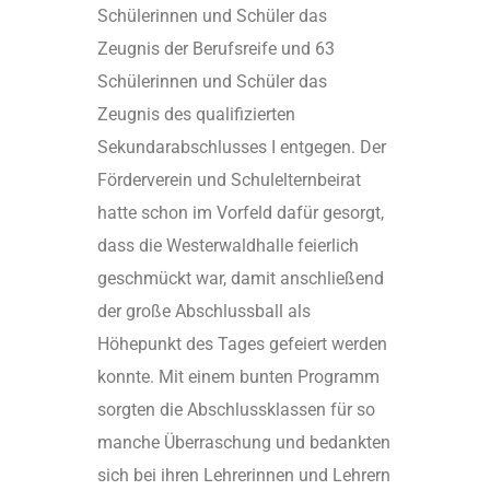
Schülerinnen und Schüler das
Zeugnis der Berufsreife und 63
Schülerinnen und Schüler das
Zeugnis des qualifizierten
Sekundarabschlusses I entgegen. Der
Förderverein und Schulelternbeirat
hatte schon im Vorfeld dafür gesorgt,
dass die Westerwaldhalle feierlich
geschmückt war, damit anschließend
der große Abschlussball als
Höhepunkt des Tages gefeiert werden
konnte. Mit einem bunten Programm
sorgten die Abschlussklassen für so
manche Überraschung und bedankten
sich bei ihren Lehrerinnen und Lehrern