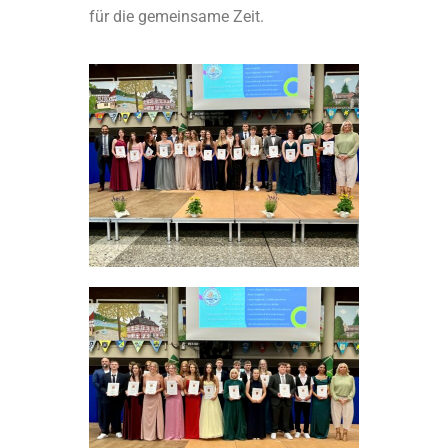
für die gemeinsame Zeit.