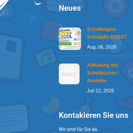
Neues
Schulbeginn
Schuljahr 2026/27
Aug. 06, 2026
Abholung der
Schulbücher /
Ausleihe
Juli 22, 2026
Kontakieren Sie uns
Wir sind für Sie da.