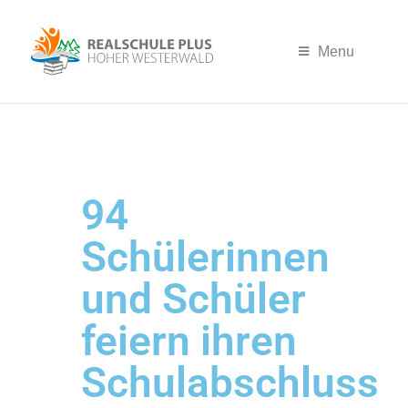
Menu
94
Schülerinnen
und Schüler
feiern ihren
Schulabschluss