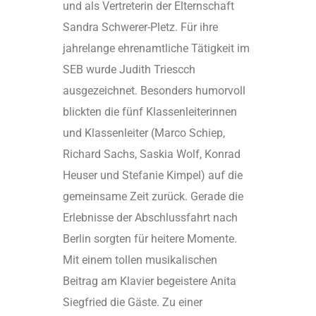
und als Vertreterin der Elternschaft
Sandra Schwerer-Pletz. Für ihre
jahrelange ehrenamtliche Tätigkeit im
SEB wurde Judith Triescch
ausgezeichnet. Besonders humorvoll
blickten die fünf Klassenleiterinnen
und Klassenleiter (Marco Schiep,
Richard Sachs, Saskia Wolf, Konrad
Heuser und Stefanie Kimpel) auf die
gemeinsame Zeit zurück. Gerade die
Erlebnisse der Abschlussfahrt nach
Berlin sorgten für heitere Momente.
Mit einem tollen musikalischen
Beitrag am Klavier begeistere Anita
Siegfried die Gäste. Zu einer