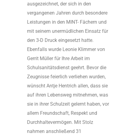
ausgezeichnet, der sich in den
vergangenen Jahren durch besondere
Leistungen in den MINT- Fächern und
mit seinem unermüdlichen Einsatz für
den 3-D Druck eingesetzt hatte.
Ebenfalls wurde Leonie Klimmer von
Gerrit Müller für Ihre Arbeit im
Schulsanitätsdienst geehrt. Bevor die
Zeugnisse feierlich verliehen wurden,
wünscht Antje Hentrich allen, dass sie
auf ihren Lebensweg mitnehmen, was
sie in ihrer Schulzeit gelernt haben, vor
allem Freundschaft, Respekt und
Durchhaltevermögen. Mit Stolz
nahmen anschließend 31