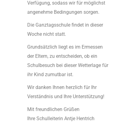
Verfügung, sodass wir für möglichst
angenehme Bedingungen sorgen.
Die Ganztagsschule findet in dieser
Woche nicht statt.
Grundsätzlich liegt es im Ermessen
der Eltern, zu entscheiden, ob ein
Schulbesuch bei dieser Wetterlage für
ihr Kind zumutbar ist.
Wir danken Ihnen herzlich für Ihr
Verständnis und Ihre Unterstützung!
Mit freundlichen Grüßen
Ihre Schulleiterin Antje Hentrich