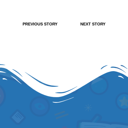
PREVIOUS STORY
NEXT STORY