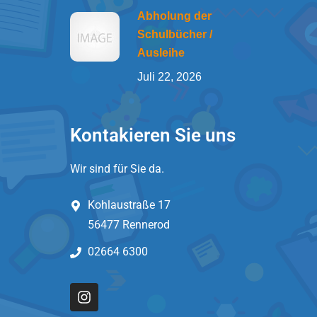
Abholung der
Schulbücher /
Ausleihe
Juli 22, 2026
Kontakieren Sie uns
Wir sind für Sie da.
Kohlaustraße 17
56477 Rennerod
02664 6300