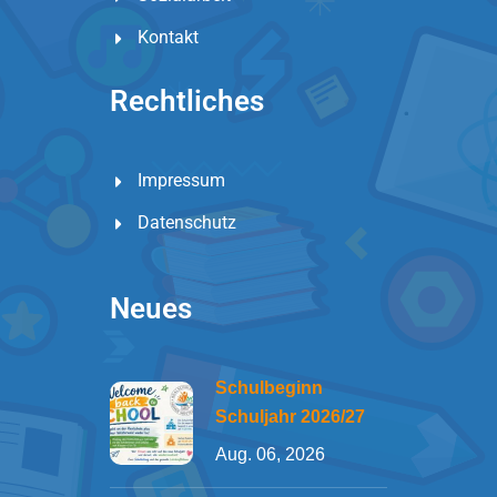
Kontakt
Rechtliches
Impressum
Datenschutz
Neues
Schulbeginn
Schuljahr 2026/27
Aug. 06, 2026