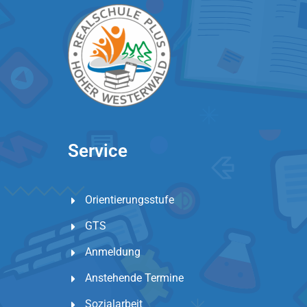
Service
Orientierungsstufe
GTS
Anmeldung
Anstehende Termine
Sozialarbeit