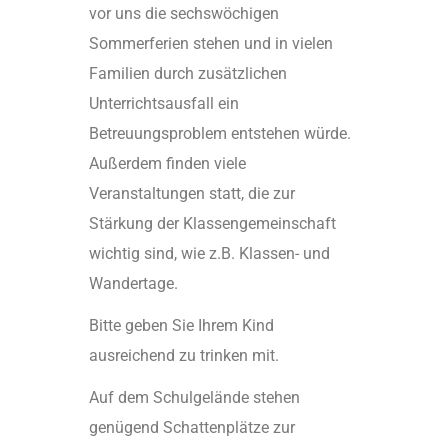
vor uns die sechswöchigen
Sommerferien stehen und in vielen
Familien durch zusätzlichen
Unterrichtsausfall ein
Betreuungsproblem entstehen würde.
Außerdem finden viele
Veranstaltungen statt, die zur
Stärkung der Klassengemeinschaft
wichtig sind, wie z.B. Klassen- und
Wandertage.
Bitte geben Sie Ihrem Kind
ausreichend zu trinken mit.
Auf dem Schulgelände stehen
genügend Schattenplätze zur