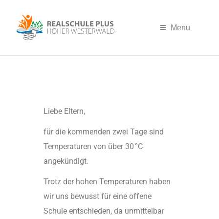
Menu
Liebe Eltern,
für die kommenden zwei Tage sind
Temperaturen von über 30 °C
angekündigt.
Trotz der hohen Temperaturen haben
wir uns bewusst für eine offene
Schule entschieden, da unmittelbar