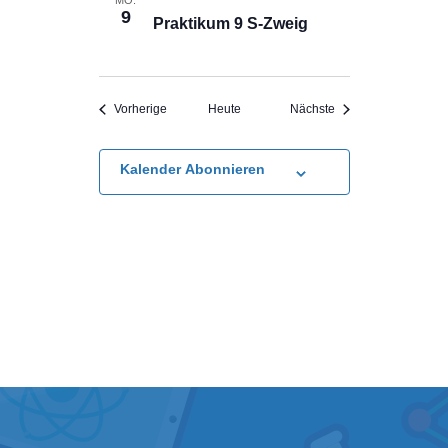
MO.
9
Praktikum 9 S-Zweig
Veranstaltungen
Veranstaltungen
Vorherige
Heute
Nächste
Kalender Abonnieren