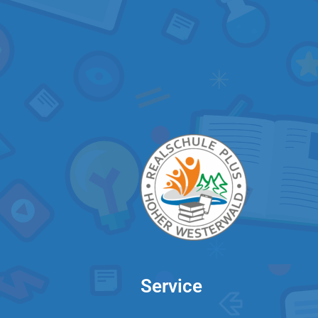
Service