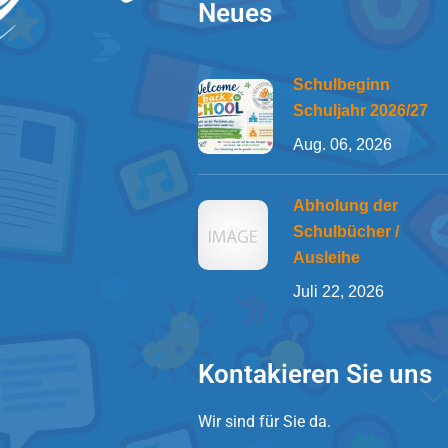
Neues
Schulbeginn
Schuljahr 2026/27
Aug. 06, 2026
Abholung der
Schulbücher /
Ausleihe
Juli 22, 2026
Kontakieren Sie uns
Wir sind für Sie da.