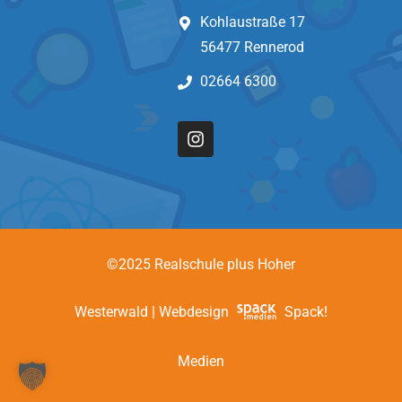
Kohlaustraße 17
56477 Rennerod
02664 6300
©2025 Realschule plus Hoher
Westerwald | Webdesign
Spack!
Medien