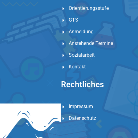
Orientierungsstufe
GTS
Anmeldung
Anstehende Termine
Sozialarbeit
Kontakt
Rechtliches
Impressum
Datenschutz