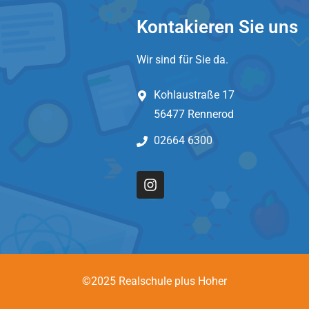
Kontakieren Sie uns
Wir sind für Sie da.
Kohlaustraße 17
56477 Rennerod
02664 6300
©2025 Realschule plus Hoher