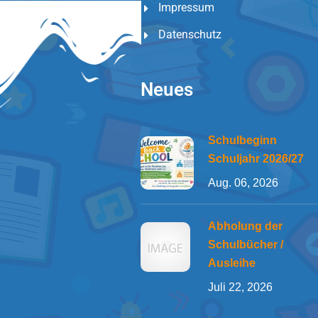
Impressum
Datenschutz
Neues
Schulbeginn
Schuljahr 2026/27
Aug. 06, 2026
Abholung der
Schulbücher /
Ausleihe
Juli 22, 2026