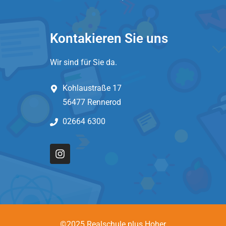
Kontakieren Sie uns
Wir sind für Sie da.
Kohlaustraße 17
56477 Rennerod
02664 6300
©2025 Realschule plus Hoher