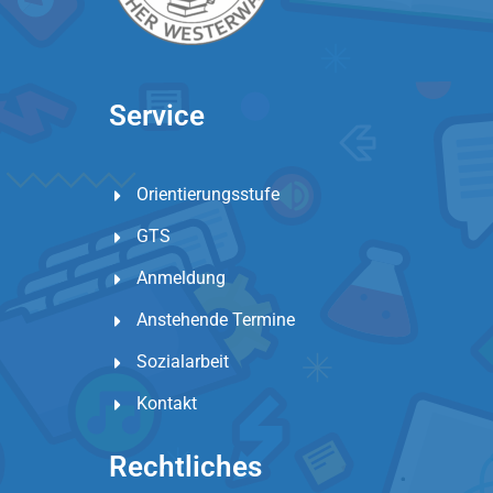
Service
Orientierungsstufe
GTS
Anmeldung
Anstehende Termine
Sozialarbeit
Kontakt
Rechtliches