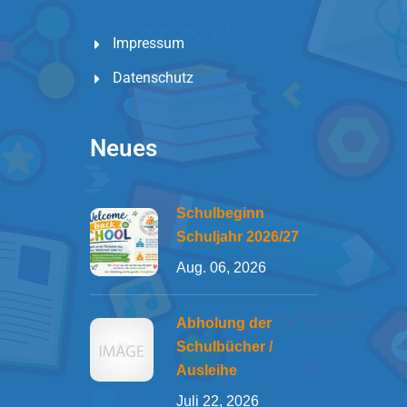
Impressum
Datenschutz
Neues
Schulbeginn
Schuljahr 2026/27
Aug. 06, 2026
Abholung der
Schulbücher /
Ausleihe
Juli 22, 2026