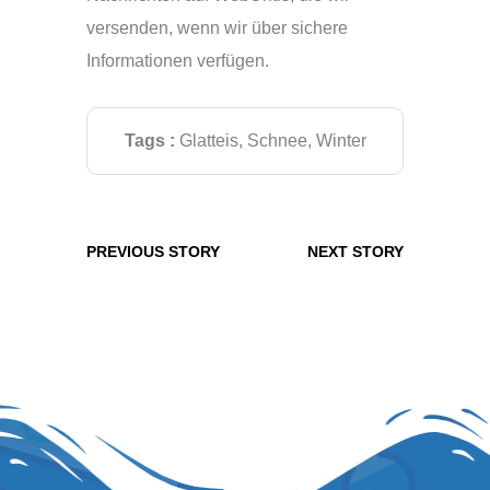
versenden, wenn wir über sichere
Informationen verfügen.
Tags :
Glatteis
,
Schnee
,
Winter
PREVIOUS STORY
NEXT STORY