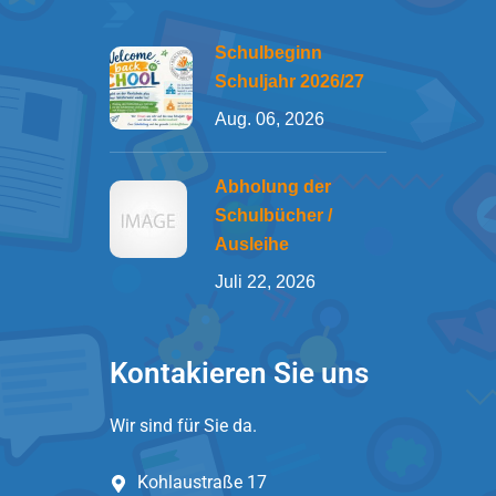
Schulbeginn
Schuljahr 2026/27
Aug. 06, 2026
Abholung der
Schulbücher /
Ausleihe
Juli 22, 2026
Kontakieren Sie uns
Wir sind für Sie da.
Kohlaustraße 17