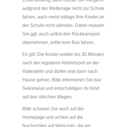
aufgrund der Wetterlage nicht zur Schule
fahren, auch meist mittags Ihre Kinder an
der Schule nicht abholen. Daher müssen
Sie ggf. auch selbst den Rücktransport
übernehmen, sollte kein Bus fahren.
Es gilt: Die Kinder warten bis 30 Minuten
nach der regulären Abfahrtszeit an der
Haltestelle und dürfen erst dann nach
Hause gehen. Bitte informieren Sie das
Sekretariat und entschuldigen ihr Kind
auf den üblichen Wegen.
Bitte schauen Sie auch auf die
Homepage und achten auf die
Nachrichten auf WebUntis, die wir