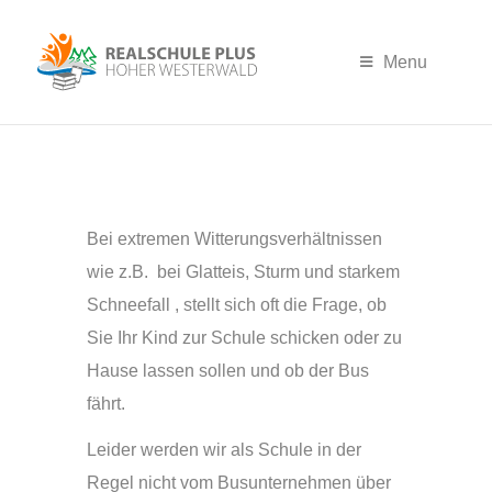
Menu
Bei extremen Witterungsverhältnissen
wie z.B. bei Glatteis, Sturm und starkem
Schneefall , stellt sich oft die Frage, ob
Sie Ihr Kind zur Schule schicken oder zu
Hause lassen sollen und ob der Bus
fährt.
Leider werden wir als Schule in der
Regel nicht vom Busunternehmen über