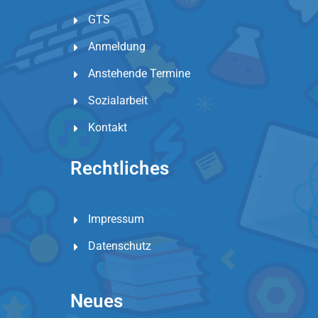
GTS
Anmeldung
Anstehende Termine
Sozialarbeit
Kontakt
Rechtliches
Impressum
Datenschutz
Neues