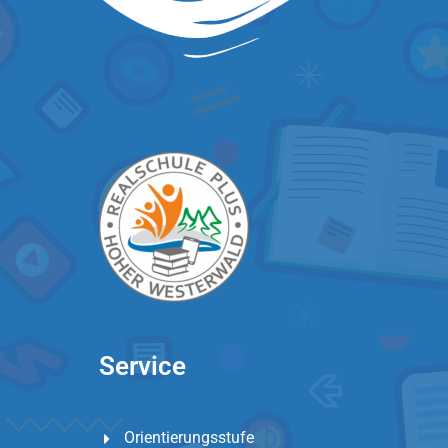
Service
Orientierungsstufe