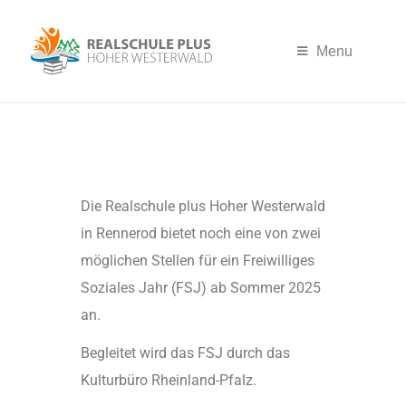
Menu
Die Realschule plus Hoher Westerwald
in Rennerod bietet noch eine von zwei
möglichen Stellen für ein Freiwilliges
Soziales Jahr (FSJ) ab Sommer 2025
an.
Begleitet wird das FSJ durch das
Kulturbüro Rheinland-Pfalz.