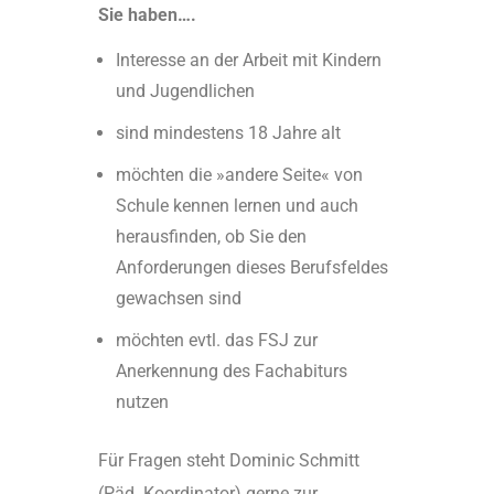
Sie haben….
Interesse an der Arbeit mit Kindern
und Jugendlichen
sind mindestens 18 Jahre alt
möchten die »andere Seite« von
Schule kennen lernen und auch
herausfinden, ob Sie den
Anforderungen dieses Berufsfeldes
gewachsen sind
möchten evtl. das FSJ zur
Anerkennung des Fachabiturs
nutzen
Für Fragen steht Dominic Schmitt
(Päd. Koordinator) gerne zur