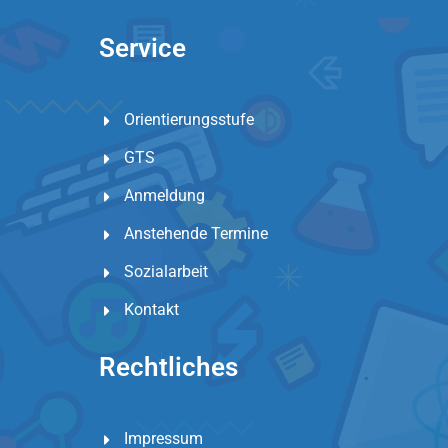
Service
Orientierungsstufe
GTS
Anmeldung
Anstehende Termine
Sozialarbeit
Kontakt
Rechtliches
Impressum