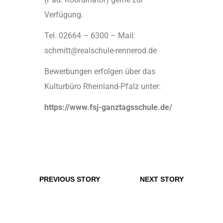
Verfügung.
Tel. 02664 – 6300 – Mail:
schmitt@realschule-rennerod.de
Bewerbungen erfolgen über das
Kulturbüro Rheinland-Pfalz unter:
https://www.fsj-ganztagsschule.de/
PREVIOUS STORY
NEXT STORY