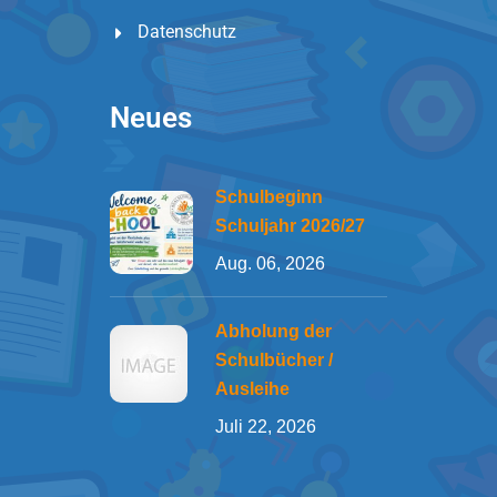
Datenschutz
Neues
Schulbeginn
Schuljahr 2026/27
Aug. 06, 2026
Abholung der
Schulbücher /
Ausleihe
Juli 22, 2026