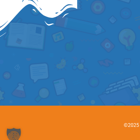
©2025 