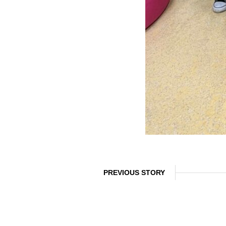
PREVIOUS STORY