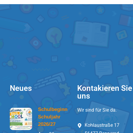
Neues
Kontakieren Sie
uns
Schulbeginn
Wir sind für Sie da.
Schuljahr
2026/27
Kohlaustraße 17