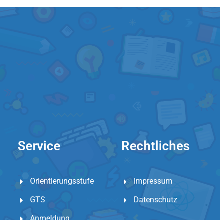
Service
Rechtliches
Orientierungsstufe
Impressum
GTS
Datenschutz
Anmeldung