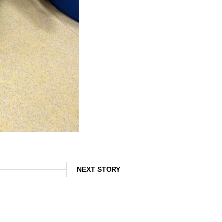
NEXT STORY