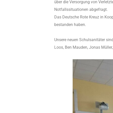
über die Versorgung von Verletzt
Notfallssituationen abgefragt.
Das Deutsche Rote Kreuz in Koope
bestanden haben.
Unsere neuen Schulsanitäter sind
Loos, Ben Mauden, Jonas Müller,